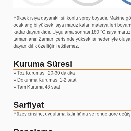
Yüksek ısıya dayanıklı silikonlu sprey boyadır. Makine gö
ocaklar gibi yüksek ısıya maruz kalan materyalleri boyam
kadar dayanıklıdır. Uygulama sonrası 180 °C ısıya maruz
tamamlanır. Zaman içerisinde yüksek ısı nedeniyle oluşa
dayanıklılık özelliğini etkilemez.
Kuruma Süresi
» Toz Kuruması 20-30 dakika
» Dokunma Kuruması 1-2 saat
» Tam Kuruma 48 saat
Sarfiyat
Yüzey cinsine, uygulama kalınlığına ve renge göre değişk