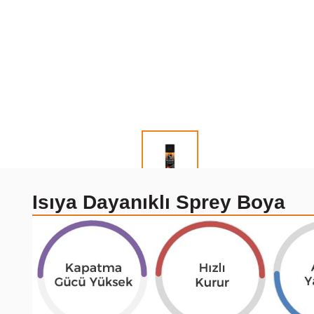
Isıya Dayanıklı Sprey Boya