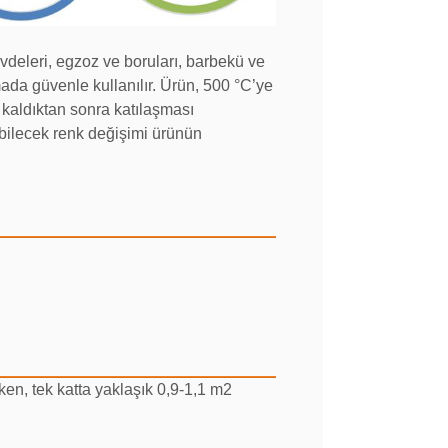
vdeleri, egzoz ve boruları, barbekü ve
ada güvenle kullanılır. Ürün, 500 °C’ye
 kaldıktan sonra katılaşması
bilecek renk değişimi ürünün
en, tek katta yaklaşık 0,9-1,1 m2