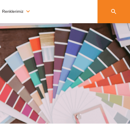
Renklerimiz