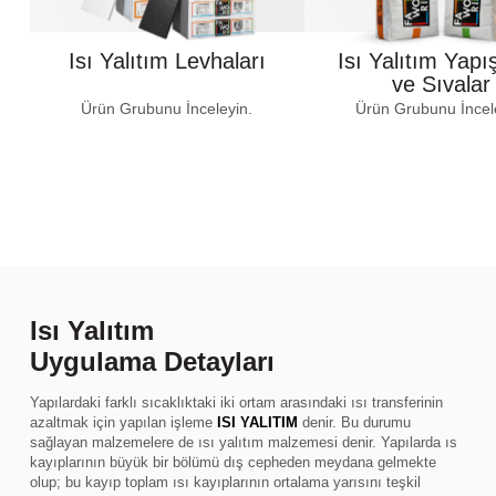
Isı Yalıtım Levhaları
Isı Yalıtım Yapış
ve Sıvalar
Ürün Grubunu İnceleyin.
Ürün Grubunu İncel
Isı Yalıtım
Uygulama Detayları
Yapılardaki farklı sıcaklıktaki iki ortam arasındaki ısı transferinin
azaltmak için yapılan işleme
ISI YALITIM
denir. Bu durumu
sağlayan malzemelere de ısı yalıtım malzemesi denir. Yapılarda ıs
kayıplarının büyük bir bölümü dış cepheden meydana gelmekte
olup; bu kayıp toplam ısı kayıplarının ortalama yarısını teşkil