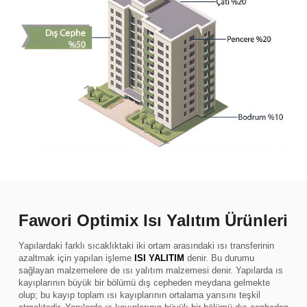
Fawori Optimix Isı Yalıtım Ürünleri
Yapılardaki farklı sıcaklıktaki iki ortam arasındaki ısı transferinin
azaltmak için yapılan işleme
ISI YALITIM
denir. Bu durumu
sağlayan malzemelere de ısı yalıtım malzemesi denir. Yapılarda ıs
kayıplarının büyük bir bölümü dış cepheden meydana gelmekte
olup; bu kayıp toplam ısı kayıplarının ortalama yarısını teşkil