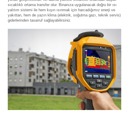
sıcaklıklı ortama transfer olur. Binanıza uygulanacak doğru bir ısı
yalıtım sistemi ile hem kışın ısınmak için harcadığımız enerji ve
yakıttan, hem de yazın klima (elektrik, soğutma gazı, teknik servis)
giderlerinden tasarruf sağlayabilirsiniz.