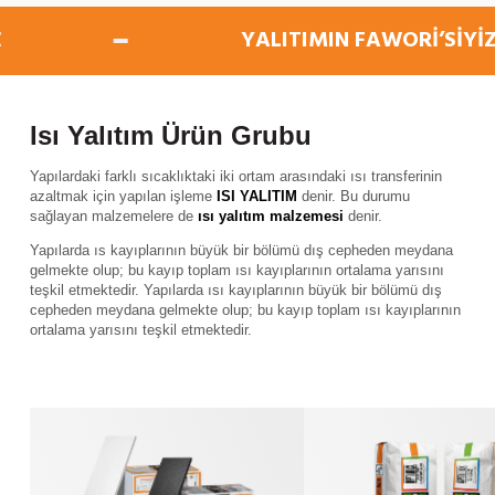
YALITIMIN FAWORİ’SİYİZ
Isı Yalıtım Ürün Grubu
Yapılardaki farklı sıcaklıktaki iki ortam arasındaki ısı transferinin
azaltmak için yapılan işleme
ISI YALITIM
denir. Bu durumu
sağlayan malzemelere de
ısı yalıtım malzemesi
denir.
Yapılarda ıs kayıplarının büyük bir bölümü dış cepheden meydana
gelmekte olup; bu kayıp toplam ısı kayıplarının ortalama yarısını
teşkil etmektedir. Yapılarda ısı kayıplarının büyük bir bölümü dış
cepheden meydana gelmekte olup; bu kayıp toplam ısı kayıplarının
ortalama yarısını teşkil etmektedir.