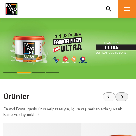
Ürünler
Fawori Boya, geniş ürün yelpazesiyle, iç ve dış mekanlarda yüksek
kalite ve dayanıklılık