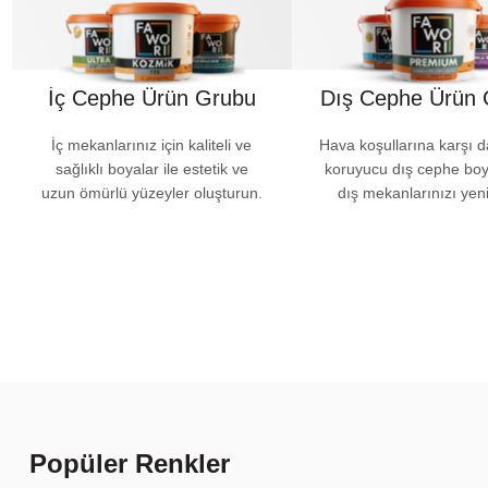
İç Cephe Ürün Grubu
Dış Cephe Ürün 
İç mekanlarınız için kaliteli ve
Hava koşullarına karşı d
sağlıklı boyalar ile estetik ve
koruyucu dış cephe boya
uzun ömürlü yüzeyler oluşturun.
dış mekanlarınızı yeni
Popüler Renkler