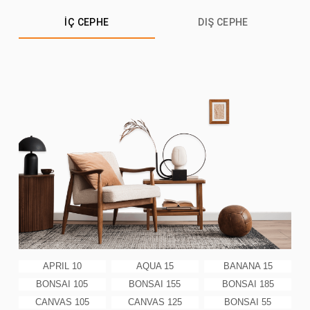
İÇ CEPHE
DIŞ CEPHE
APRIL 10
AQUA 15
BANANA 15
BONSAI 105
BONSAI 155
BONSAI 185
CANVAS 105
CANVAS 125
BONSAI 55