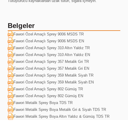
Tutuşturucu kaynaklardan uzak tutun, sigara içmeyin.
Belgeler
Fawori Özel Amaçlı Sprey 9006 MSDS TR
Fawori Özel Amaçlı Sprey 9006 MSDS EN
Fawori Özel Amaçlı Sprey 310 Altın Yaldız TR
Fawori Özel Amaçlı Sprey 310 Altın Yaldız EN
Fawori Özel Amaçlı Sprey 357 Metalik Gri TR
Fawori Özel Amaçlı Sprey 357 Metalik Gri EN
Fawori Özel Amaçlı Sprey 359 Metalik Siyah TR
Fawori Özel Amaçlı Sprey 359 Metalik Siyah EN
Fawori Özel Amaçlı Sprey 802 Gümüş TR
Fawori Özel Amaçlı Sprey 802 Gümüş EN
Fawori Metalik Sprey Boya TDS TR
Fawori Metalik Sprey Boya Metalik Gri & Siyah TDS TR
Fawori Metalik Sprey Boya Altın Yaldız & Gümüş TDS TR