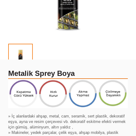
Metalik Sprey Boya
» İç alanlardaki ahşap, metal, cam, seramik, sert plastik, dekoratif
eşya, ayna ve resim çerçevesi vb. dekoratif eskitme efekti vermek
için gümüş, alüminyum, altın yaldız ,
» Makineler, yedek parçalar, çelik eşya, ahşap mobilya, plastik