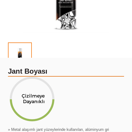
Jant Boyası
» Metal alaşımlı jant yüzeylerinde kullanılan, alüminyum gri