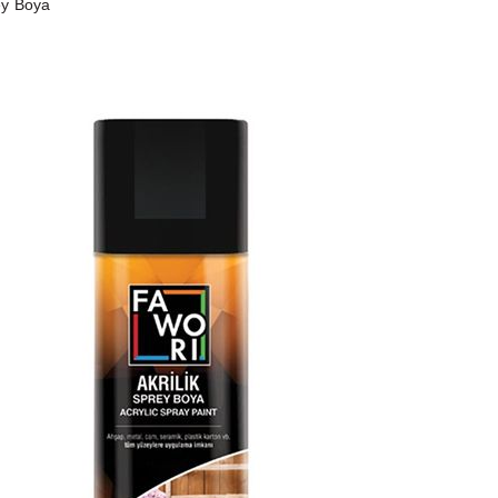
ey Boya