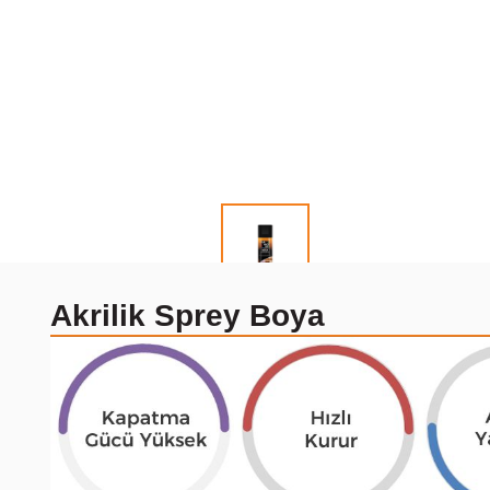
Akrilik Sprey Boya