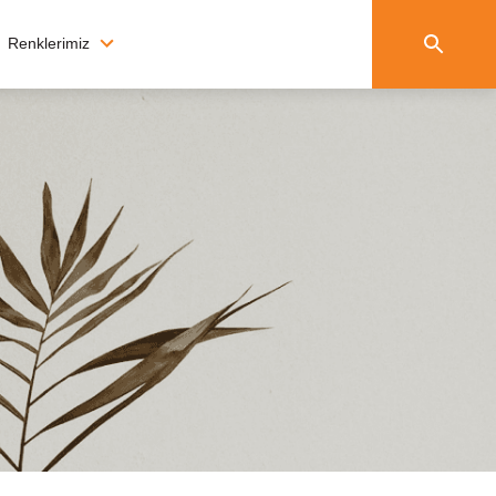
Renklerimiz