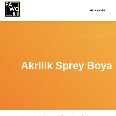
Anasayfa
Akrilik Sprey Boya