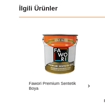
İlgili Ürünler
Fawori Premium Sentetik
Boya