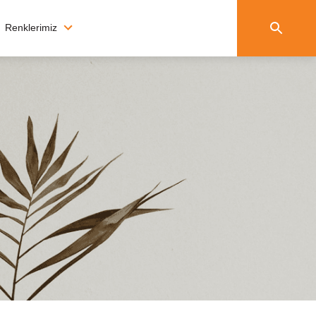
Renklerimiz