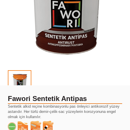
Fawori Sentetik Antipas
Sentetik alkid reçine kombinasyonlu pas önleyici antikorozif yüzey
astarıdır. Her türlü demir-çelik-sac yüzeylerin korozyonuna engel
olmak için kullanılır.