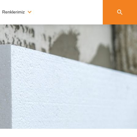
Renklerimiz