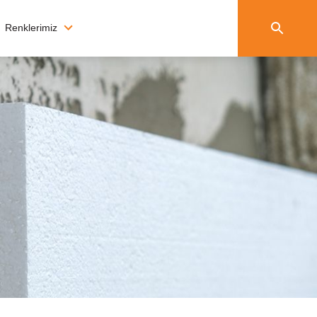
Renklerimiz