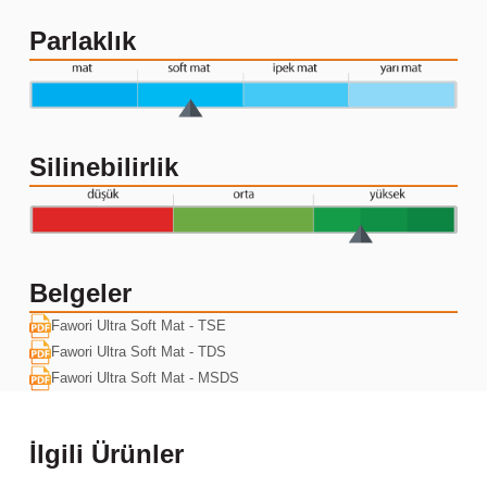
Parlaklık
Silinebilirlik
Belgeler
Fawori Ultra Soft Mat - TSE
Fawori Ultra Soft Mat - TDS
Fawori Ultra Soft Mat - MSDS
İlgili Ürünler