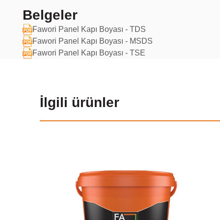
Belgeler
Fawori Panel Kapı Boyası - TDS
Fawori Panel Kapı Boyası - MSDS
Fawori Panel Kapı Boyası - TSE
İlgili ürünler