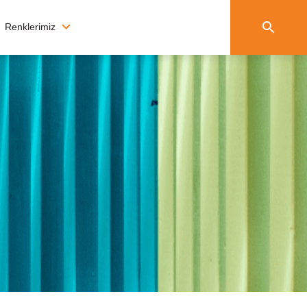
Renklerimiz