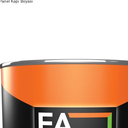
Panel Kapı Boyası