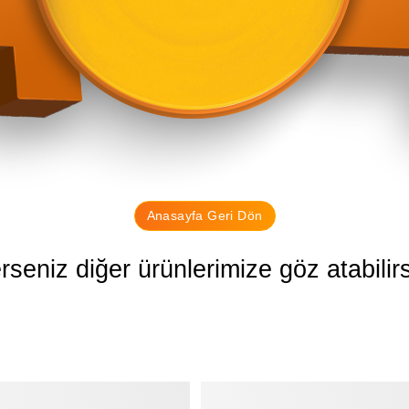
Anasayfa Geri Dön
erseniz diğer ürünlerimize göz atabilirs